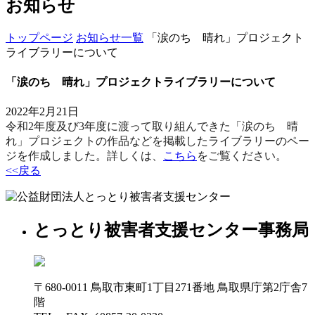
お知らせ
トップページ
お知らせ一覧
「涙のち 晴れ」プロジェクト
ライブラリーについて
「涙のち 晴れ」プロジェクトライブラリーについて
2022年2月21日
令和2年度及び3年度に渡って取り組んできた「涙のち 晴
れ」プロジェクトの作品などを掲載したライブラリーのペー
ジを作成しました。詳しくは、
こちら
をご覧ください。
<<戻る
とっとり被害者支援センター事務局
〒680-0011 鳥取市東町1丁目271番地 鳥取県庁第2庁舎7
階